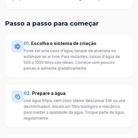
Passo a passo para começar
01
.
Escolha o sistema de criação
Pode ser uma caixa d'água, tanque de alvenaria ou
estanque ao ar livre. Para iniciantes, caixas d'água de
500 a 1000 litros são ideais. Comece com poucos
peixes e aumente gradativamente.
02
.
Prepare a água
Use água limpa, sem cloro (deixe descansar 24h ou use
dechlorinador). Instale um filtro biológico e mecânico
para manter a qualidade da água. Troque parte da água
regularmente.