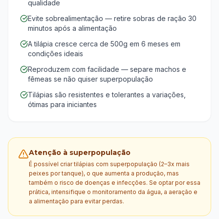
qualidade
Evite sobrealimentação — retire sobras de ração 30
minutos após a alimentação
A tilápia cresce cerca de 500g em 6 meses em
condições ideais
Reproduzem com facilidade — separe machos e
fêmeas se não quiser superpopulação
Tilápias são resistentes e tolerantes a variações,
ótimas para iniciantes
Atenção à superpopulação
É possível criar tilápias com superpopulação (2–3x mais
peixes por tanque), o que aumenta a produção, mas
também o risco de doenças e infecções. Se optar por essa
prática, intensifique o monitoramento da água, a aeração e
a alimentação para evitar perdas.