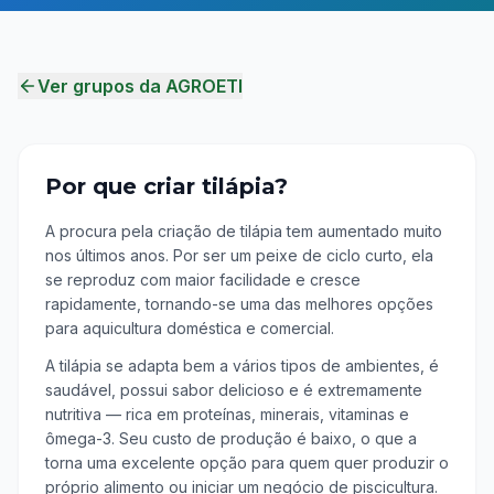
Ver grupos da AGROETI
Por que criar tilápia?
A procura pela criação de tilápia tem aumentado muito
nos últimos anos. Por ser um peixe de ciclo curto, ela
se reproduz com maior facilidade e cresce
rapidamente, tornando-se uma das melhores opções
para aquicultura doméstica e comercial.
A tilápia se adapta bem a vários tipos de ambientes, é
saudável, possui sabor delicioso e é extremamente
nutritiva — rica em proteínas, minerais, vitaminas e
ômega-3. Seu custo de produção é baixo, o que a
torna uma excelente opção para quem quer produzir o
próprio alimento ou iniciar um negócio de piscicultura.