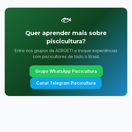
🐟
Quer aprender mais sobre
piscicultura?
Entre nos grupos da AGROETI e troque experiências
com piscicultores de todo o Brasil.
Grupo WhatsApp Piscicultura
Canal Telegram Piscicultura